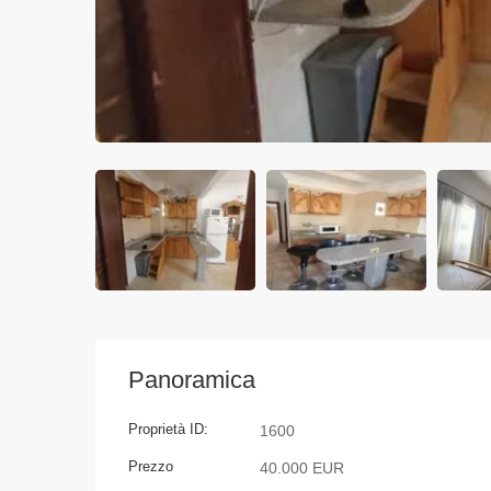
Panoramica
Proprietà ID:
1600
Prezzo
40.000 EUR