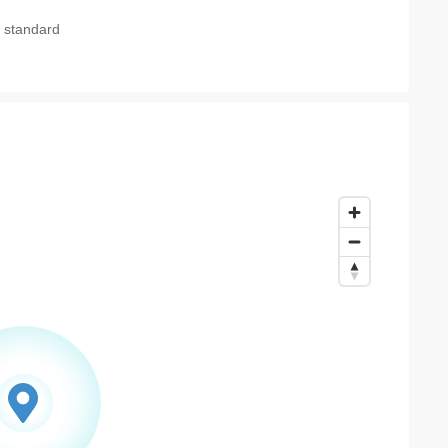
ra standard