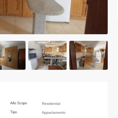
Allo Scopo
Residential
Tipo
Appartamento