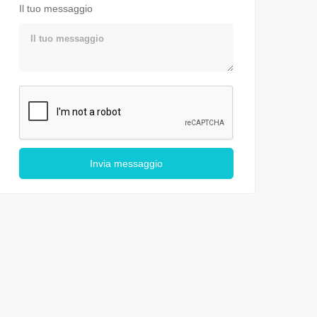
Il tuo messaggio
Invia messaggio