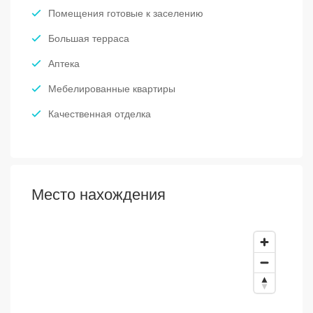
Помещения готовые к заселению
Большая терраса
Аптека
Мебелированные квартиры
Качественная отделка
Место нахождения