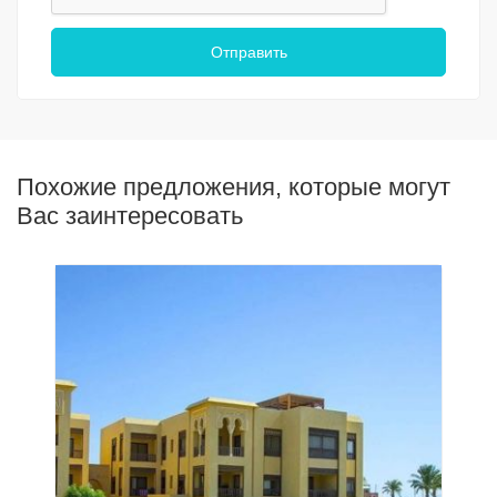
Отправить
Похожие предложения, которые могут
Вас заинтересовать