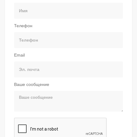
Телефон
Email
Ваше сообщение