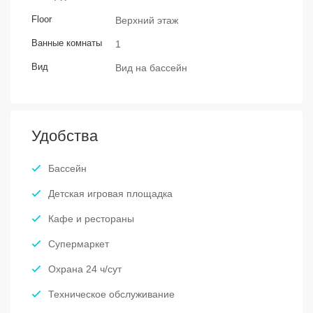
Floor
Верхний этаж
Ванные комнаты
1
Вид
Вид на бассейн
Удобства
Бассейн
Детская игровая площадка
Кафе и рестораны
Супермаркет
Охрана 24 ч/сут
Техническое обслуживание