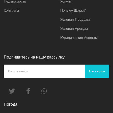
Недвижмость
Услуги
Контакты
Почему Шарм?
Условия Продажи
Условия Аренды
Юридические Аспекты
Подпишитесь на нашу рассылку
Рассылка
Погода