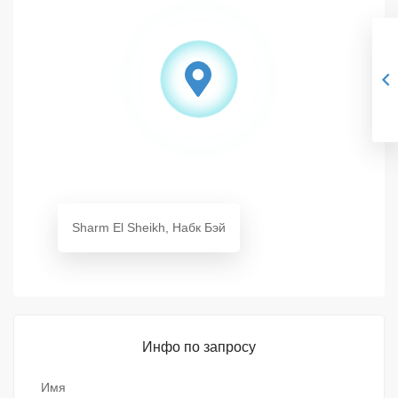
Sharm El Sheikh, Набк Бэй
Инфо по запросу
Имя