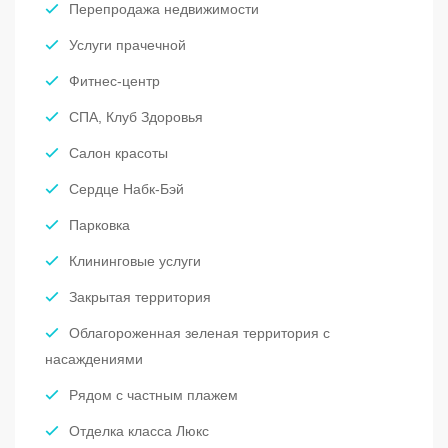
Перепродажа недвижимости
Услуги прачечной
Фитнес-центр
СПА, Клуб Здоровья
Салон красоты
Сердце Набк-Бэй
Парковка
Клининговые услуги
Закрытая территория
Облагороженная зеленая территория с
насаждениями
Рядом с частным плажем
Отделка класса Люкс