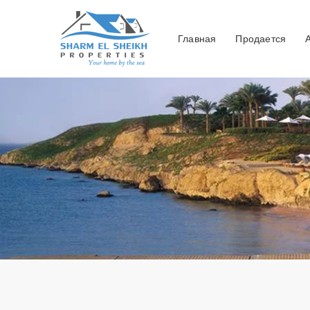
Главная
Продается