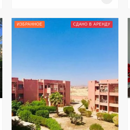
ИЗБРАННОЕ
СДАНО В АРЕНДУ