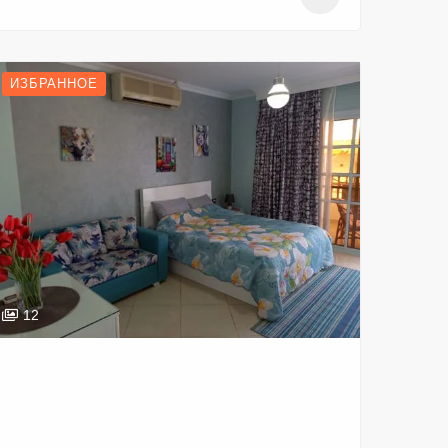
ИЗБРАННОЕ
12