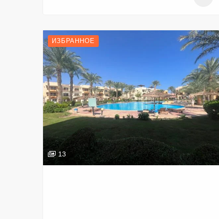
ИЗБРАННОЕ
13