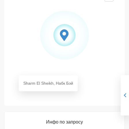
Sharm El Sheikh, Набк Бэй
Инфо по запросу