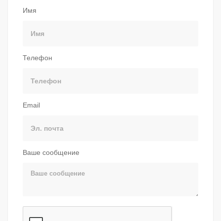
Имя
Телефон
Email
Ваше сообщение