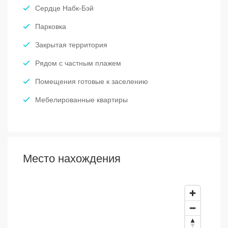
Сердце Набк-Бэй
Парковка
Закрытая территория
Рядом с частным плажем
Помещения готовые к заселению
Мебелированные квартиры
Место нахождения