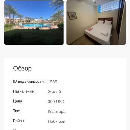
Обзор
ID недвижимости:
1585
Назначение
Жилой
Цена
300 USD
Тип:
Квартира
Район
Набк Бэй