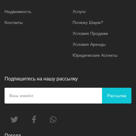
Недвижмость
Услуги
Контакты
Почему Шарм?
Условия Продажи
Условия Аренды
Юридические Аспекты
Подпишитесь на нашу рассылку
Рассылка
Погода