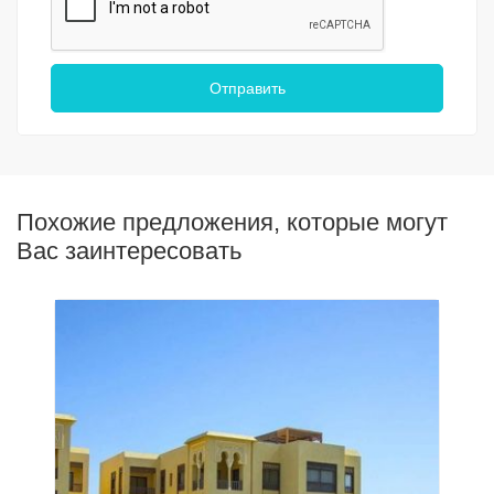
Отправить
Похожие предложения, которые могут
Вас заинтересовать