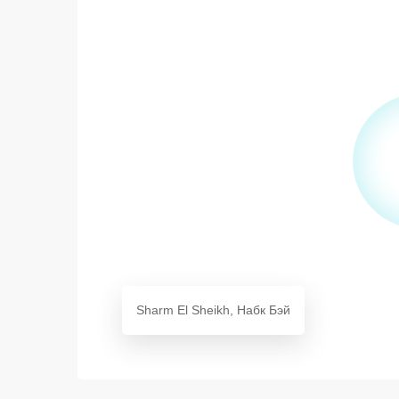
Sharm El Sheikh, Набк Бэй