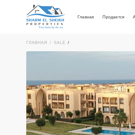
Главная
Продается
ГЛАВНАЯ
SALE