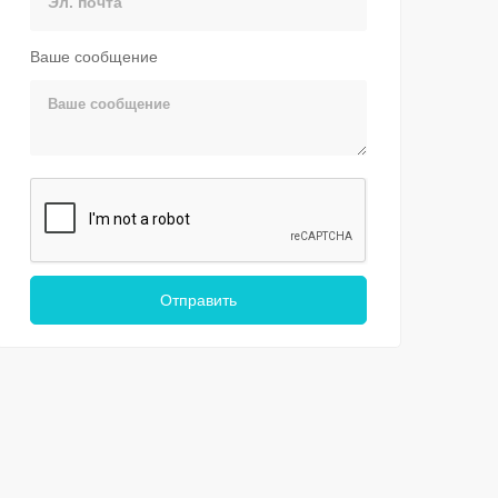
Ваше сообщение
Отправить